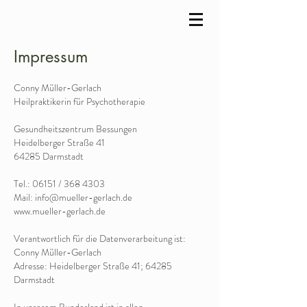
Impressum
Conny Müller-Gerlach
Heilpraktikerin für Psychotherapie
Gesundheitszentrum Bessungen
Heidelberger Straße 41
64285 Darmstadt
Tel.: 06151 / 368 4303
Mail: info@mueller-gerlach.de
www.mueller-gerlach.de
Verantwortlich für die Datenverarbeitung ist:
Conny Müller-Gerlach
Adresse: Heidelberger Straße 41; 64285
Darmstadt